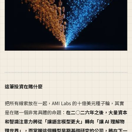
這筆投資在賭什麼
把所有線索放在一起，AMI Labs 的十億美元種子輪，其實
是在賭一個非常具體的命題：
在二○二六年之後，大量資本
和智識注意力將從「讓語言模型更大」轉向「讓 AI 理解物
理世界」，而掌握這個轉型早期基礎研究的公司，將在下一