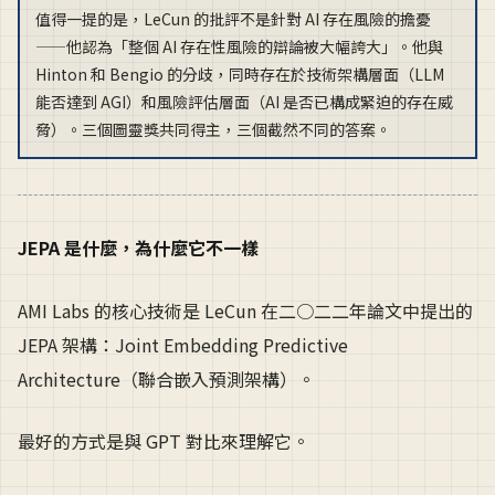
值得一提的是，LeCun 的批評不是針對 AI 存在風險的擔憂
——他認為「整個 AI 存在性風險的辯論被大幅誇大」。他與
Hinton 和 Bengio 的分歧，同時存在於技術架構層面（LLM
能否達到 AGI）和風險評估層面（AI 是否已構成緊迫的存在威
脅）。三個圖靈獎共同得主，三個截然不同的答案。
JEPA 是什麼，為什麼它不一樣
AMI Labs 的核心技術是 LeCun 在二○二二年論文中提出的
JEPA 架構：Joint Embedding Predictive
Architecture（聯合嵌入預測架構）。
最好的方式是與 GPT 對比來理解它。