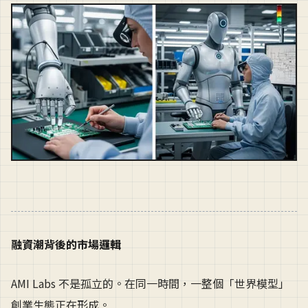
融資潮背後的市場邏輯
AMI Labs 不是孤立的。在同一時間，一整個「世界模型」
創業生態正在形成。