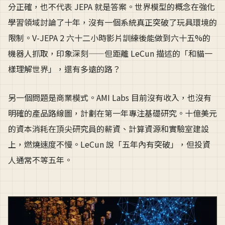
分正確，也不代表 JEPA 就是答案。世界模型的概念在強化
學習領域討論了十年，沒有一個系統真正突破了玩具環境的
限制。V-JEPA 2 六十二小時影片訓練後能做到六十五%的
機器人抓取，印象深刻——但距離 LeCun 描述的「和貓一
樣理解世界」，還有多遠的路？
另一個問題是商業模式。AMI Labs 目前沒有收入，也沒有
明確的產品路線圖，計劃在第一年專注基礎研究。十億美元
的資本消耗在頂尖研究員的薪資、計算資源和實驗室建設
上，燃燒速度不慢。LeCun 說「五年內有突破」，但投資
人通常不等五年。