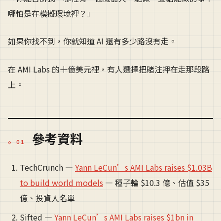
哪怕是在模擬環境裡？」
如果你找不到，你就知道 AI 還有多少路沒有走。
在 AMI Labs 的十億美元裡，有人選擇把賭注押在走那段路
上。
參考資料
TechCrunch —
Yann LeCun’s AMI Labs raises $1.03B
to build world models
— 種子輪 $10.3 億、估值 $35
億、投資人名單
Sifted —
Yann LeCun’s AMI Labs raises $1bn in