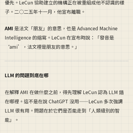
優先。LeCun 協助建立的機構正在被重組成他不認識的樣
子。二○二五年十一月，他宣布離職。
AMI
是法文「朋友」的意思，也是 Advanced Machine
Intelligence 的縮寫。LeCun 在宣布時說：「發音是
‘ami’，法文裡是朋友的意思。」
LLM 的問題到底在哪
在解釋 AMI 在做什麼之前，得先理解 LeCun 認為 LLM 錯
在哪裡。這不是在說 ChatGPT 沒用——LeCun 多次強調
LLM 很有用。問題在於它們是否能走到「人類級別的智
能」。