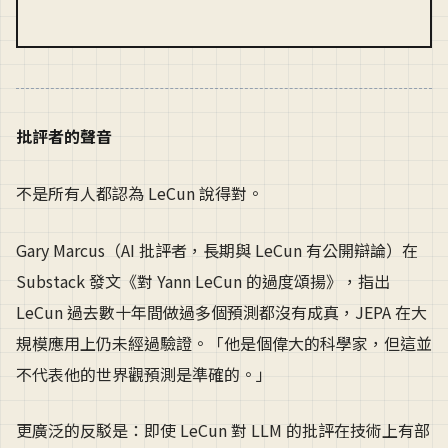
批評者的聲音
不是所有人都認為 LeCun 說得對。
Gary Marcus（AI 批評者，長期與 LeCun 有公開辯論）在
Substack 發文《對 Yann LeCun 的過度頌揚》，指出
LeCun 過去數十年間做過多個預測都沒有成真，JEPA 在大
規模應用上仍未經過驗證。「他是個偉大的科學家，但這並
不代表他的世界觀預測是準確的。」
更廣泛的反駁是：即使 LeCun 對 LLM 的批評在技術上有部