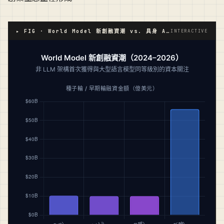
▸ FIG · World Model 新創融資潮 vs. 具身 AI 市場預測
INTERACTIVE