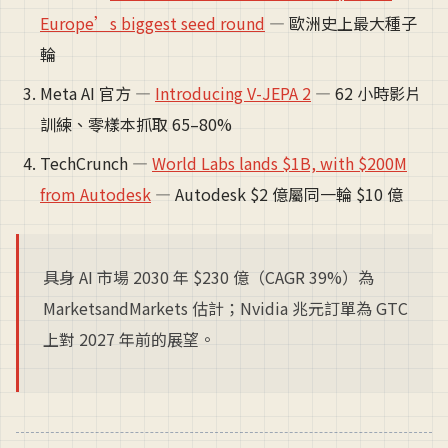
Europe’s biggest seed round
— 歐洲史上最大種子
輪
Meta AI 官方 —
Introducing V-JEPA 2
— 62 小時影片
訓練、零樣本抓取 65–80%
TechCrunch —
World Labs lands $1B, with $200M
from Autodesk
— Autodesk $2 億屬同一輪 $10 億
具身 AI 市場 2030 年 $230 億（CAGR 39%）為
MarketsandMarkets 估計；Nvidia 兆元訂單為 GTC
上對 2027 年前的展望。