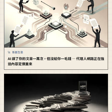
🚀 新創生態
AI 讀了你的文章一萬次，但沒給你一毛錢 — 代理人網路正在強
迫內容定價重來