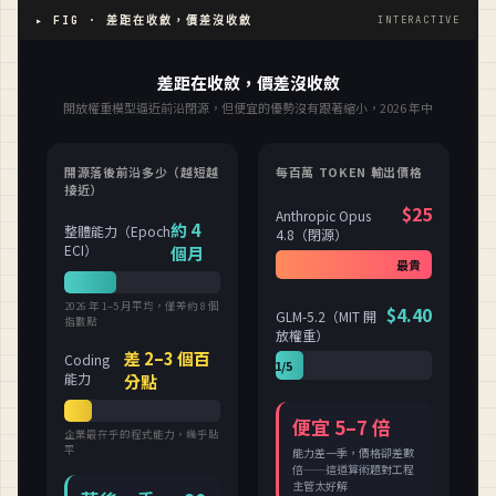
▸ FIG · 差距在收斂，價差沒收斂
INTERACTIVE