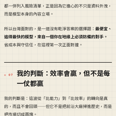
都一併列入風險清單，正是因為它擔心的不只是資料外洩，
而是模型本身的內容立場。
所以台灣面對的，是一道沒有乾淨答案的選擇題：
最便宜、
追得最快的模型，來自一個你在地緣上必須防備的對手。
省成本與守信任，在這裡第一次正面對撞。
我的判斷：效率會贏，但不是每
一仗都贏
我的判斷是：這波從「比能力」到「比效率」的轉向是真
的，而且不會回頭——但它不是把前沿大廠掃進歷史，而是
把市場切成兩塊。