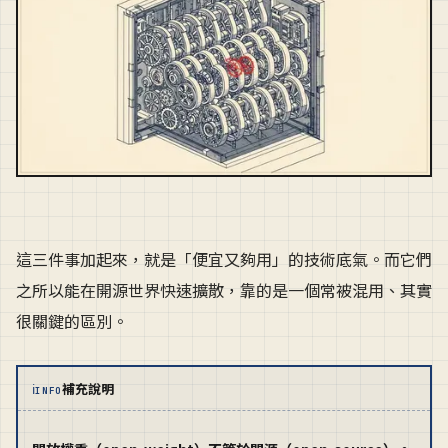
這三件事加起來，就是「便宜又夠用」的技術底氣。而它們
之所以能在開源世界快速擴散，靠的是一個常被混用、其實
很關鍵的區別。
ℹ
補充說明
INFO