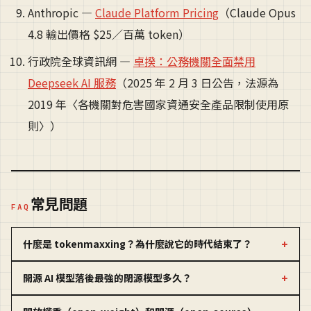
Anthropic —
Claude Platform Pricing
（Claude Opus
4.8 輸出價格 $25／百萬 token）
行政院全球資訊網 —
卓揆：公務機關全面禁用
Deepseek AI 服務
（2025 年 2 月 3 日公告，法源為
2019 年〈各機關對危害國家資通安全產品限制使用原
則〉）
常見問題
FAQ
什麼是 tokenmaxxing？為什麼說它的時代結束了？
開源 AI 模型落後最強的閉源模型多久？