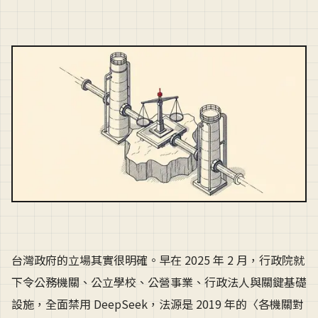
台灣政府的立場其實很明確。早在 2025 年 2 月，行政院就
下令公務機關、公立學校、公營事業、行政法人與關鍵基礎
設施，全面禁用 DeepSeek，法源是 2019 年的〈各機關對