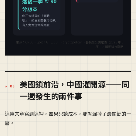
美國鎖前沿，中國灌開源——同
一週發生的兩件事
這篇文章寫到這裡，如果只談成本，那就漏掉了最關鍵的一
層。