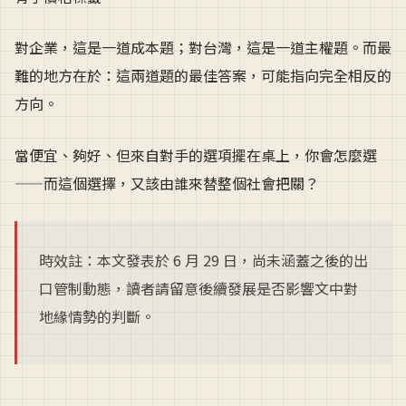
對企業，這是一道成本題；對台灣，這是一道主權題。而最
難的地方在於：這兩道題的最佳答案，可能指向完全相反的
方向。
當便宜、夠好、但來自對手的選項擺在桌上，你會怎麼選
——而這個選擇，又該由誰來替整個社會把關？
時效註：本文發表於 6 月 29 日，尚未涵蓋之後的出
口管制動態，讀者請留意後續發展是否影響文中對
地緣情勢的判斷。