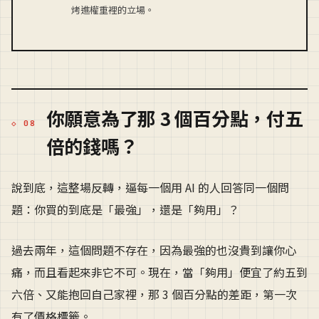
烤進權重裡的立場。
你願意為了那 3 個百分點，付五
倍的錢嗎？
說到底，這整場反轉，逼每一個用 AI 的人回答同一個問
題：你買的到底是「最強」，還是「夠用」？
過去兩年，這個問題不存在，因為最強的也沒貴到讓你心
痛，而且看起來非它不可。現在，當「夠用」便宜了約五到
六倍、又能抱回自己家裡，那 3 個百分點的差距，第一次
有了價格標籤。