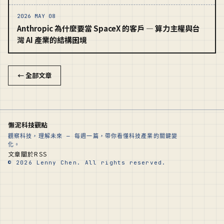
2026 MAY 08
Anthropic 為什麼要當 SpaceX 的客戶 — 算力主權與台
灣 AI 產業的結構困境
← 全部文章
懶泥科技觀點
觀察科技，理解未來 — 每週一篇，帶你看懂科技產業的關鍵變
化。
文章
關於
RSS
© 2026 Lenny Chen. All rights reserved.