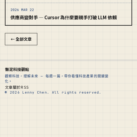
2026 MAR 22
供應商變對手 — Cursor 為什麼要親手打破 LLM 依賴
← 全部文章
懶泥科技觀點
觀察科技，理解未來 — 每週一篇，帶你看懂科技產業的關鍵變
化。
文章
關於
RSS
© 2026 Lenny Chen. All rights reserved.