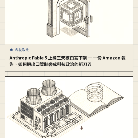
🏛️ 科技政策
Anthropic Fable 5 上線三天被白宮下架 — 一份 Amazon 報
告，如何把出口管制變成科技政治的新刀刃