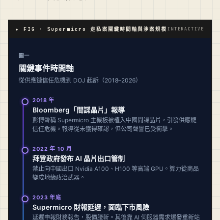
▸ FIG · Supermicro 走私案關鍵時間軸與涉案規模
INTERACTIVE