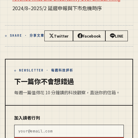
2024/8–2025/2 延遲申報與下市危機時序
Twitter
Facebook
LINE
◇ SHARE · 分享文章
◇ NEWSLETTER · 每週科技評析
下一篇你不會想錯過
每週一篇值得花 10 分鐘讀的科技觀察，直送你的信箱。
加入讀者行列