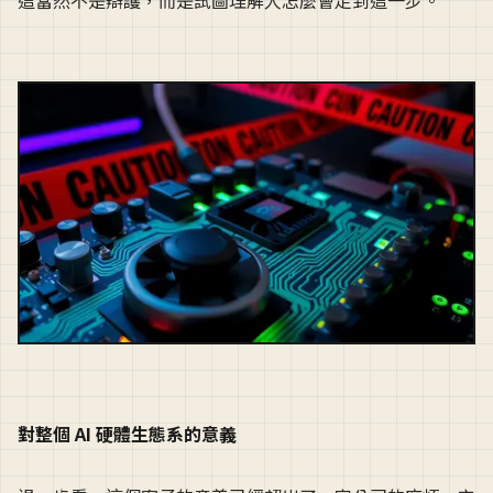
對整個 AI 硬體生態系的意義