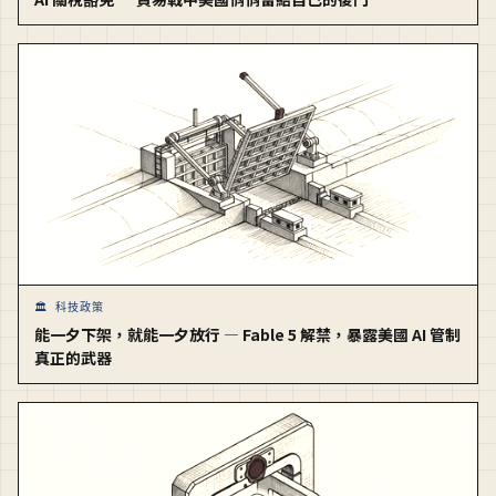
🏛️ 科技政策
能一夕下架，就能一夕放行 — Fable 5 解禁，暴露美國 AI 管制
真正的武器