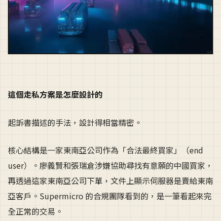
這個走私方案是怎麼設計的
起訴書描述的手法，設計得相當精密。
核心結構是一家東南亞公司作為「合法最終買家」（end
user）。廖義賢和張瑞倉涉嫌協助尋找有意願的中國買家，
再透過這家東南亞公司下單，文件上顯示伺服器是賣給東南
亞客戶。Supermicro 的合規團隊看到的，是一筆看起來完
全正常的交易。