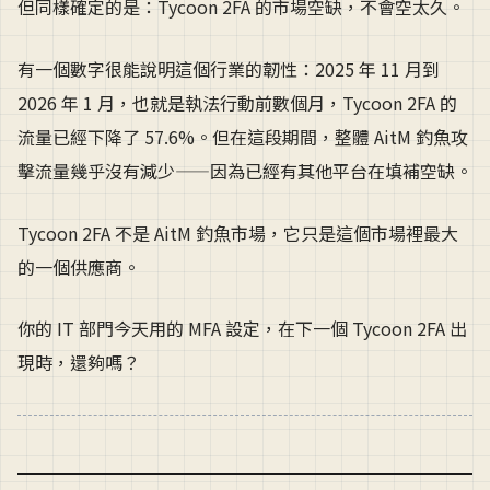
但同樣確定的是：Tycoon 2FA 的市場空缺，不會空太久。
有一個數字很能說明這個行業的韌性：2025 年 11 月到
2026 年 1 月，也就是執法行動前數個月，Tycoon 2FA 的
流量已經下降了 57.6%。但在這段期間，整體 AitM 釣魚攻
擊流量幾乎沒有減少——因為已經有其他平台在填補空缺。
Tycoon 2FA 不是 AitM 釣魚市場，它只是這個市場裡最大
的一個供應商。
你的 IT 部門今天用的 MFA 設定，在下一個 Tycoon 2FA 出
現時，還夠嗎？