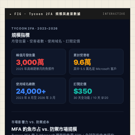
▸ FIG · Tycoon 2FA 規模與產業數據
INTERACTIVE