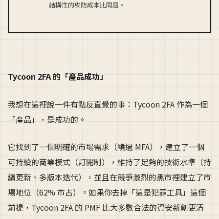
結構性的攻防成本比問題。
Tycoon 2FA 的「產品成功」
我想在這裡說一件有點反直覺的事：Tycoon 2FA 作為一個
「產品」，是成功的。
它找到了一個明確的市場需求（繞過 MFA），建立了一個
可持續的商業模式（訂閱制），維持了足夠的技術水準（持
續更新、多版本迭代），並且在競爭激烈的黑市裡建立了市
場地位（62% 市占）。如果你去掉「這是犯罪工具」這個
前提，Tycoon 2FA 的 PMF 比大多數合法的資安新創更清