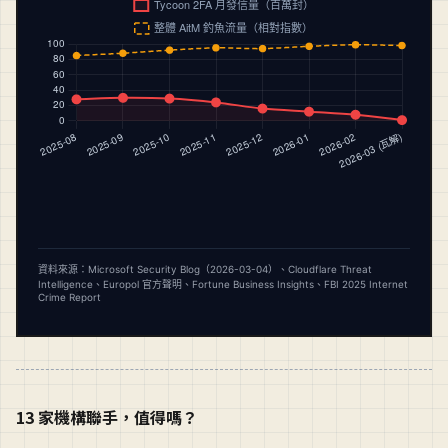
13 家機構聯手，值得嗎？