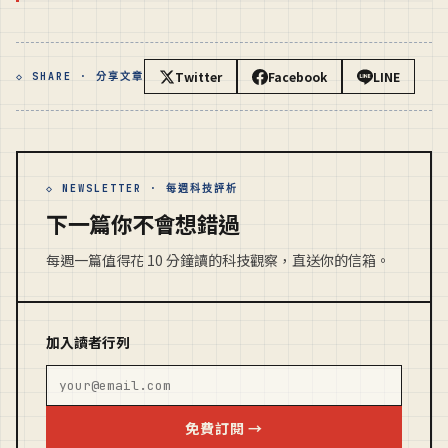
Twitter
Facebook
LINE
◇ SHARE · 分享文章
◇ NEWSLETTER · 每週科技評析
下一篇你不會想錯過
每週一篇值得花 10 分鐘讀的科技觀察，直送你的信箱。
加入讀者行列
免費訂閱 →