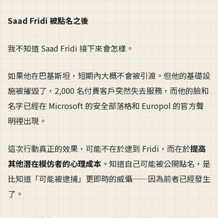
Saad Fridi 被點名之後
我不知道 Saad Fridi 接下來會怎樣。
如果他在巴基斯坦，短期內大概不會被引渡。但他的基礎設
施被摧毀了，2,000 名付費客戶突然失去服務，而他的臉和
名字已經在 Microsoft 的安全部落格和 Europol 的官方聲
明裡出現。
這次行動真正的效果，可能不在於逮到 Fridi，而在於
提高
其他潛在模仿者的心理成本
。知道自己可能被公開點名，是
比知道「可能被逮捕」更即時的威懾——因為前者已經發生
了。