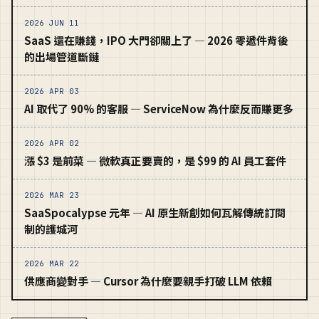
2026 JUN 11
SaaS 還在賺錢，IPO 大門卻關上了 — 2026 零遞件背後
的出場管道斷鏈
2026 APR 03
AI 取代了 90% 的客服 — ServiceNow 為什麼反而賺更多
2026 APR 02
漲 $3 是前菜 — 微軟真正要賣的，是 $99 的 AI 員工套件
2026 MAR 23
SaaSpocalypse 元年 — AI 原生新創如何瓦解傳統訂閱
制的護城河
2026 MAR 22
供應商變對手 — Cursor 為什麼要親手打破 LLM 依賴