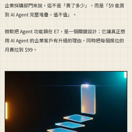
企業採購部門來說，這不是「貴了多少」，而是「$9 能買
到 AI Agent 完整堆疊，值不值」。
微軟把 Agent 功能鎖在 E7，是一個關鍵設計：它讓真正想
用 AI Agent 的企業客戶有升級的理由，同時把每個席位的
月費拉到 $99。