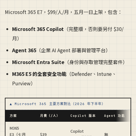
Microsoft 365 E7，$99/人/月，五月一日上架，包含：
Microsoft 365 Copilot
（完整版，否則要另付 $30/
月）
Agent 365
（企業 AI Agent 部署與管理平台）
Microsoft Entra Suite
（身份與存取管理完整套件）
M365 E5 的全套安全功能
（Defender、Intune、
Purview）
▲ Microsoft 365 主要方案對比（2026 年下半年）
方案
月費（/人）
Copilot 版本
Agent 功能
M365
Copilot
E3（七月
$39
無