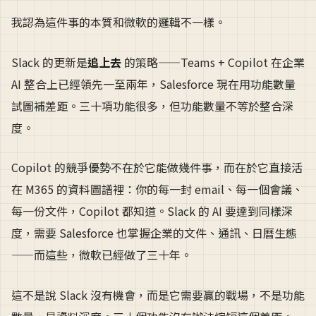
我認為這件事的本質和微軟的邏輯不一樣。
Slack 的更新是
追上去
的策略——Teams + Copilot 在企業
AI 整合上已經領先一至兩年，Salesforce 現在用功能數量
試圖補差距。三十項功能很多，但功能數量不等於整合深
度。
Copilot 的競爭優勢不在於它能做幾件事，而在於它直接活
在 M365 的資料圖譜裡：你的每一封 email、每一個會議、
每一份文件，Copilot 都知道。Slack 的 AI 要達到同樣深
度，需要 Salesforce 也掌握企業的文件、通訊、日曆生態
——而這些，微軟已經做了三十年。
這不是說 Slack 沒有機會，而是它需要贏的戰場，不是功能