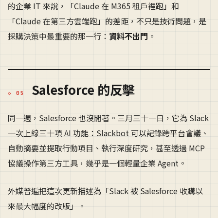
的企業 IT 來說，「Claude 在 M365 租戶裡跑」和
「Claude 在第三方雲端跑」的差距，不只是技術問題，是
採購決策中最重要的那一行：
資料不出門
。
Salesforce 的反擊
同一週，Salesforce 也沒閒著。三月三十一日，它為 Slack
一次上線三十項 AI 功能：Slackbot 可以記錄跨平台會議、
自動摘要並提取行動項目、執行深度研究，甚至透過 MCP
協議操作第三方工具，幾乎是一個輕量企業 Agent。
外媒普遍把這次更新描述為「Slack 被 Salesforce 收購以
來最大幅度的改版」。