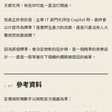
天都在用，有些你可能一直沒打開過。
我真正好奇的是：企業 IT 部門在評估 Copilot 時，最終會
以什麼作為標準？是實際生產力的改變，還是只要沒有人大
聲抱怨就算過關？
因為那個標準，會決定微軟的這步棋，是一個精準的商業設
計——還是一張等著在下個續約週期被退回的帳單。
參考資料
定價與財務數字以微軟官方揭露為準：