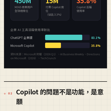
Copilot 的問題不是功能，是意
願