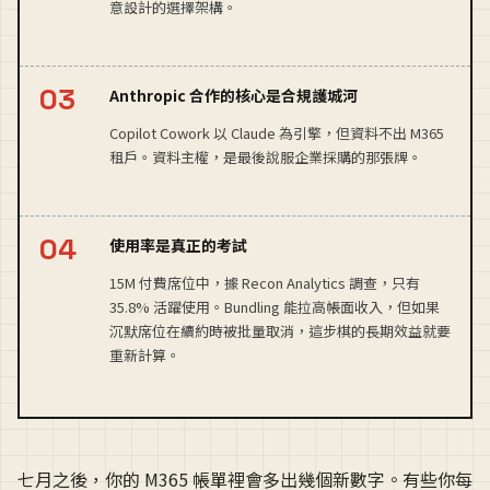
意設計的選擇架構。
Anthropic 合作的核心是合規護城河
Copilot Cowork 以 Claude 為引擎，但資料不出 M365
租戶。資料主權，是最後說服企業採購的那張牌。
使用率是真正的考試
15M 付費席位中，據 Recon Analytics 調查，只有
35.8% 活躍使用。Bundling 能拉高帳面收入，但如果
沉默席位在續約時被批量取消，這步棋的長期效益就要
重新計算。
七月之後，你的 M365 帳單裡會多出幾個新數字。有些你每