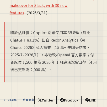
makeover for Slack, with 30 new
features
（2026/3/31）
關於估計值：Copilot 活躍使用率 35.8%（對比
ChatGPT 83.1%）出自 Recon Analytics《AI
Choice 2026》私人調查（15 萬+ 美國受訪者，
2025/7–2026/1），非微軟/OpenAI 官方數字；付
費席位 1,500 萬為 2026 年 1 月底法說會口徑（4 月
後已更新為 2,000 萬）。
Twitter
Facebook
LINE
◇ SHARE · 分享文章