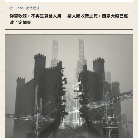
📦 SaaS 商業模式
你買軟體，不再是買給人用 — 按人頭收費之死，四家大廠已經
改了定價頁