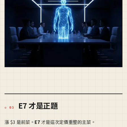
E7 才是正題
漲 $3 是前菜。
E7
才是這次定價重整的主菜。