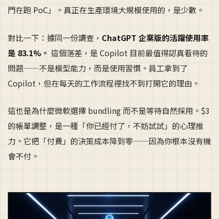
門在跑 PoC」。真正在生產環境大規模使用的，是少數。
對比一下：據同一份調查，
ChatGPT 企業版的活躍使用率
是 83.1%。
這個落差，是 Copilot 目前最值得認真看待的
問題——不是模型能力，而是使用習慣。員工拿到了
Copilot，但在每天的工作流程裡找不到打開它的理由。
這也是為什麼微軟選擇 bundling 而不是等待自然採用。$3
的帳單調整，是一種「你已經付了，不妨試試」的心理推
力。它把「付費」的決策成本降到零——因為你根本沒有機
會不付。