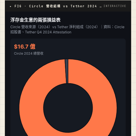
▸ FIG · Circle 營收結構 vs Tether 2024 淨利組成
INTERACTIVE