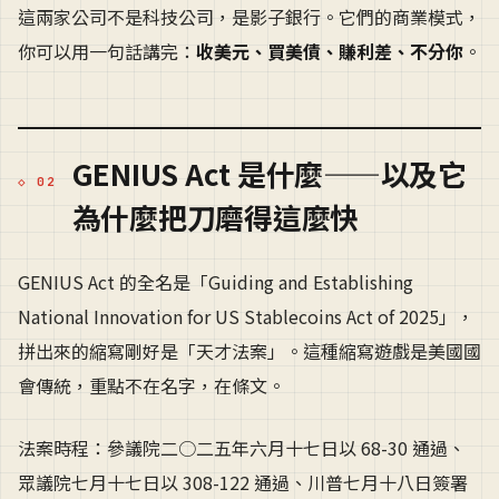
這兩家公司不是科技公司，是影子銀行。它們的商業模式，
你可以用一句話講完：
收美元、買美債、賺利差、不分你
。
GENIUS Act 是什麼——以及它
為什麼把刀磨得這麼快
GENIUS Act 的全名是「Guiding and Establishing
National Innovation for US Stablecoins Act of 2025」，
拼出來的縮寫剛好是「天才法案」。這種縮寫遊戲是美國國
會傳統，重點不在名字，在條文。
法案時程：參議院二○二五年六月十七日以 68-30 通過、
眾議院七月十七日以 308-122 通過、川普七月十八日簽署