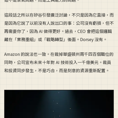
這段話之所以在矽谷引發廣泛討論，不只是因為它直接，而
是因為它說了以前沒有人說出口的事：公司沒有虧損，但不
再需要你了，因為 AI 做得更好。過去，CEO 會把這個邏輯
藏在「業務重組」或「戰略轉型」後面。Dorsey 沒有。
Amazon 的說法也一致。在裁掉華盛頓州兩千四百個職位的
同時，公司宣布未來十年對 AI 技術投入一千億美元。裁員
和投資同步發生，不是巧合，而是刻意的資源重新配置。