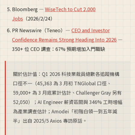
Bloomberg —
WiseTech to Cut 2,000
Jobs
（2026/2/24）
PR Newswire（Teneo）—
CEO and Investor
Confidence Remains Strong Heading Into 2026
—
350+ 位 CEO 調查：67% 預期增加入門職缺
關於估計值：Q1 2026 科技業裁員總數各追蹤機構
口徑不一（45,363 為 3 月初 TNGlobal 口徑、
59,000+ 為 3 月底累計估計、Challenger Gray 另有
52,050）；AI Engineer 薪資區間與 346% 工時增幅
為產業調查估計；Amodei「初階白領一到五年減
半」出自 2025/5 Axios 專訪原話。