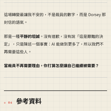
這場轉變最讓我不安的，不是裁員的數字，而是 Dorsey 那
封信的語氣。
那是一種
平靜的坦誠
。沒有道歉，沒有說「這是艱難的決
定」，只是陳述一個事實：AI 能做到更多了，所以我們不
再需要這些人。
當裁員不再需要理由，你打算怎麼讓自己繼續被需要？
參考資料