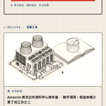
🔒 零垃圾信，隨時取消，完全免費
◇ RELATED · 相關文章
🏛️ 科技政策
Amazon 首次公布資料中心用水量 — 數字漂亮，但這本帳少
算了近三分之二