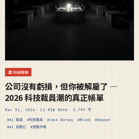
🏛️ 科技政策
公司沒有虧損，但你被解雇了 —
2026 科技裁員潮的真正帳單
Mar 31, 2026
· 12 MIN READ
· 3,799 字
#AI 裁員
#科技裁員
#Jack Dorsey
#Block
#Amazon
#AI 自動化
#勞動市場