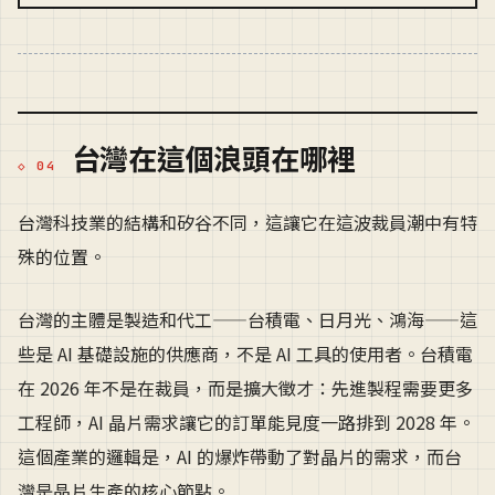
台灣在這個浪頭在哪裡
台灣科技業的結構和矽谷不同，這讓它在這波裁員潮中有特
殊的位置。
台灣的主體是製造和代工——台積電、日月光、鴻海——這
些是 AI 基礎設施的供應商，不是 AI 工具的使用者。台積電
在 2026 年不是在裁員，而是擴大徵才：先進製程需要更多
工程師，AI 晶片需求讓它的訂單能見度一路排到 2028 年。
這個產業的邏輯是，AI 的爆炸帶動了對晶片的需求，而台
灣是晶片生產的核心節點。