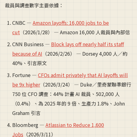
裁員與調查數字主要依據：
CNBC —
Amazon layoffs: 16,000 jobs to be
cut
（2026/1/28） — Amazon 16,000 人裁員與內部信
CNN Business —
Block lays off nearly half its staff
because of AI
（2026/2/26） — Dorsey 4,000 人／約
40%、引言原文
Fortune —
CFOs admit privately that AI layoffs will
be 9x higher
（2026/3/24） — Duke／里奇蒙聯準銀行
750 位 CFO 調查：44% 計畫 AI 裁員、502,000 人
（0.4%）、為 2025 年的 9 倍、生產力 1.8%、John
Graham 引言
Bloomberg —
Atlassian to Reduce 1,600
Jobs
（2026/3/11）