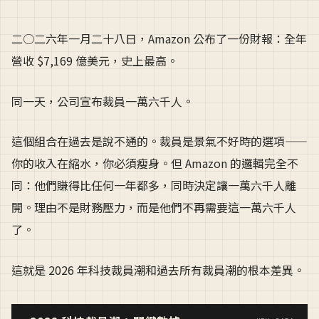
二○二六年一月二十八日，Amazon 公布了一份財報：全年
營收 $7,169 億美元，史上最高。
同一天，公司宣布裁員一萬六千人。
這個組合在過去是說不通的。裁員是景氣不好時的選項——
你的收入在縮水，你必須瘦身。但 Amazon 的邏輯完全不
同：他們賺得比任何一年都多，同時決定讓一萬六千人離
開。理由不是財務壓力，而是他們不再需要這一萬六千人
了。
這就是 2026 年科技裁員潮和過去所有裁員潮的根本差異。