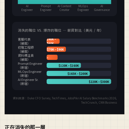
正在消失的那一層