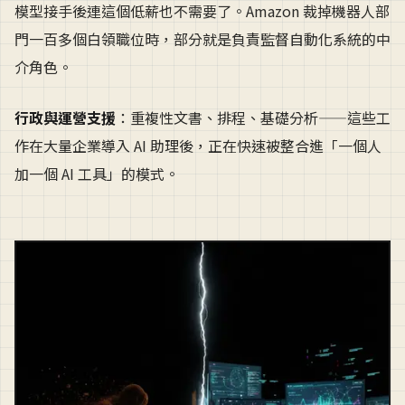
模型接手後連這個低薪也不需要了。Amazon 裁掉機器人部
門一百多個白領職位時，部分就是負責監督自動化系統的中
介角色。
行政與運營支援
：重複性文書、排程、基礎分析——這些工
作在大量企業導入 AI 助理後，正在快速被整合進「一個人
加一個 AI 工具」的模式。