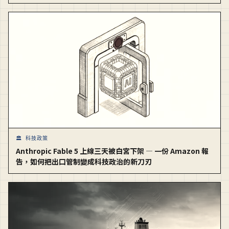
🏛️ 科技政策
Anthropic Fable 5 上線三天被白宮下架 — 一份 Amazon 報
告，如何把出口管制變成科技政治的新刀刃