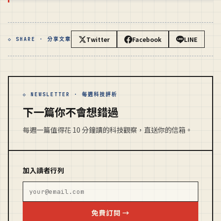
Twitter
Facebook
LINE
◇ SHARE · 分享文章
◇ NEWSLETTER · 每週科技評析
下一篇你不會想錯過
每週一篇值得花 10 分鐘讀的科技觀察，直送你的信箱。
加入讀者行列
免費訂閱 →