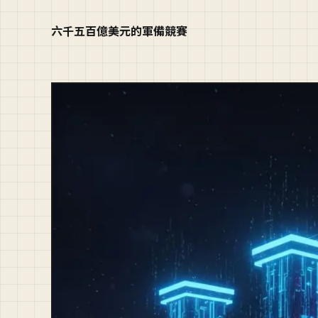
六千五百億美元的軍備競賽