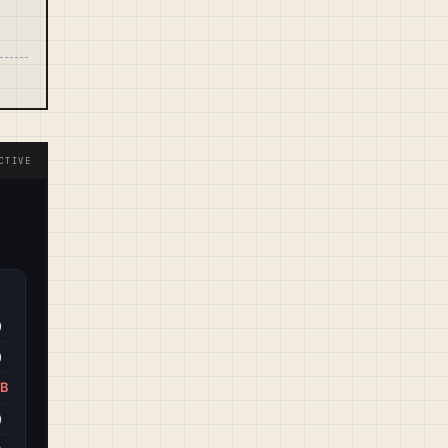
CTIVE