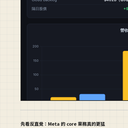
先看反直覺：Meta 的 core 業務真的更猛