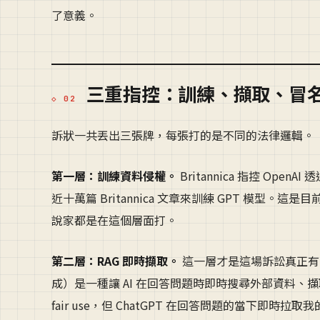
了意義。
三重指控：訓練、擷取、冒
訴狀一共丟出三張牌，每張打的是不同的法律邏輯。
第一層：訓練資料侵權。
Britannica 指控 Open
近十萬篇 Britannica 文章來訓練 GPT 模型。這是
說家都是在這個層面打。
第二層：RAG 即時擷取。
這一層才是這場訴訟真正有
成）是一種讓 AI 在回答問題時即時搜尋外部資料、擷取
fair use，但 ChatGPT 在回答問題的當下