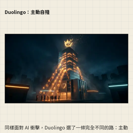
Duolingo：主動自殘
同樣面對 AI 衝擊，Duolingo 選了一條完全不同的路：主動