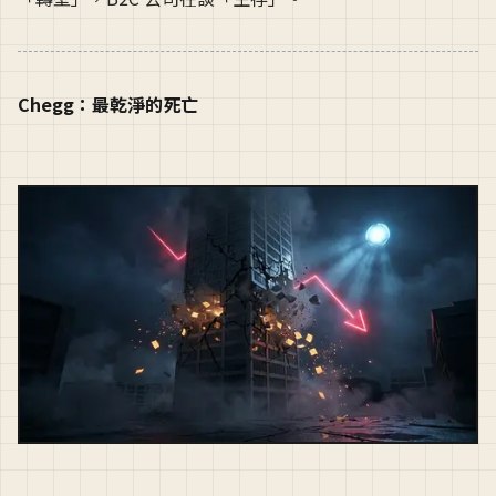
Chegg：最乾淨的死亡