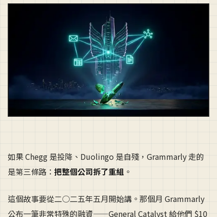
如果 Chegg 是投降、Duolingo 是自殘，Grammarly 走的
是第三條路：
把整個公司拆了重組
。
這個故事要從二○二五年五月開始講。那個月 Grammarly
公布一筆非常特殊的融資——General Catalyst 給他們 $10