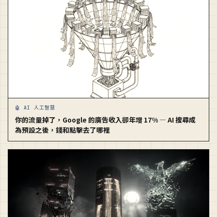
🤖 AI 人工智慧
你的流量掉了，Google 的廣告收入卻年增 17% — AI 搜尋成
為預設之後，錢和點擊去了哪裡