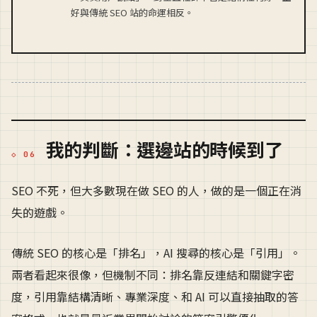
好與傳統 SEO 站的命運相反。
我的判斷：選邊站的時候到了
SEO 不死，但大多數現在做 SEO 的人，做的是一個正在消
失的遊戲。
傳統 SEO 的核心是「排名」，AI 搜尋的核心是「引用」。
兩者看起來很像，但機制不同：排名靠反連結和關鍵字密
度，引用靠結構清晰、專業深度、和 AI 可以直接抽取的答