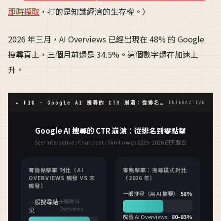
即時擷取
，打的是知識經濟的生存權。）
2026 年三月，AI Overviews 已經出現在 48% 的 Google
搜尋頁上，三個月前還是 34.5%。這個數字還在加速上
升。
▸ FIG · Google AI 搜尋的 CTR 崩潰：從排名到零點擊的數字全貌
INTERACTIVE