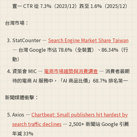
置一 CTR 從 7.3%（2023/12）跌至 1.6%（2025/12）
台灣市場：
StatCounter —
Search Engine Market Share Taiwan
— 台灣 Google 市佔 78.6%（全裝置）、86.34%（行
動）
資策會 MIC —
電商市場趨勢與消費調查
— 消費者最期
待的電商 AI 服務中，「AI 商品比價」68.7% 排名第一
新聞媒體衝擊：
Axios —
Chartbeat: Small publishers hit hardest by
search traffic declines
— 2,500+ 新聞站 Google 引薦
年減 33%