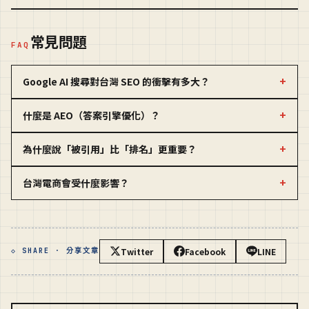
常見問題
FAQ
Google AI 搜尋對台灣 SEO 的衝擊有多大？
什麼是 AEO（答案引擎優化）？
為什麼說「被引用」比「排名」更重要？
台灣電商會受什麼影響？
Twitter
Facebook
LINE
◇ SHARE · 分享文章