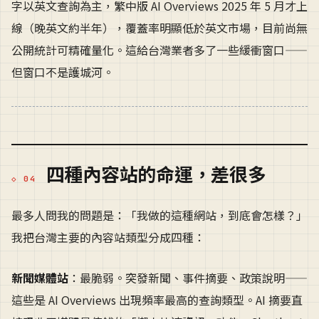
字以英文查詢為主，繁中版 AI Overviews 2025 年 5 月才上
線（晚英文約半年），覆蓋率明顯低於英文市場，目前尚無
公開統計可精確量化。這給台灣業者多了一些緩衝窗口——
但窗口不是護城河。
四種內容站的命運，差很多
最多人問我的問題是：「我做的這種網站，到底會怎樣？」
我把台灣主要的內容站類型分成四種：
新聞媒體站
：最脆弱。突發新聞、事件摘要、政策說明——
這些是 AI Overviews 出現頻率最高的查詢類型。AI 摘要直