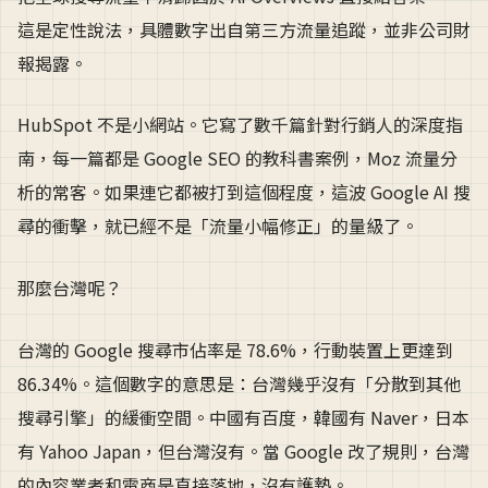
這是定性說法，具體數字出自第三方流量追蹤，並非公司財
報揭露。
HubSpot 不是小網站。它寫了數千篇針對行銷人的深度指
南，每一篇都是 Google SEO 的教科書案例，Moz 流量分
析的常客。如果連它都被打到這個程度，這波 Google AI 搜
尋的衝擊，就已經不是「流量小幅修正」的量級了。
那麼台灣呢？
台灣的 Google 搜尋市佔率是 78.6%，行動裝置上更達到
86.34%。這個數字的意思是：台灣幾乎沒有「分散到其他
搜尋引擎」的緩衝空間。中國有百度，韓國有 Naver，日本
有 Yahoo Japan，但台灣沒有。當 Google 改了規則，台灣
的內容業者和電商是直接落地，沒有護墊。