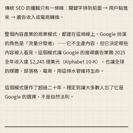
傳統 SEO 的邏輯只有一條線：關鍵字排到前面 → 用戶點進
來 → 廣告收入或電商轉換。
整個內容產業的商業模式，都建在這條線上。Google 扮演
的角色是「流量分發者」——它不生產內容，但它決定哪些
內容被人看見。這個模式讓 Google 的搜尋廣告業務 2025
全年收入達 $2,245 億美元（Alphabet 10-K），也讓全球
的媒體、部落格、電商，用這條水管維持生命。
這個模式運作了超過二十年，穩定到讓大多數人忘了它是
Google 的選擇，不是自然法則。