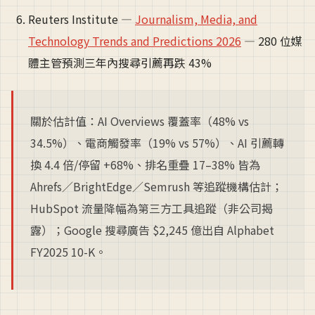
Reuters Institute —
Journalism, Media, and
Technology Trends and Predictions 2026
— 280 位媒
體主管預測三年內搜尋引薦再跌 43%
關於估計值：AI Overviews 覆蓋率（48% vs
34.5%）、電商觸發率（19% vs 57%）、AI 引薦轉
換 4.4 倍/停留 +68%、排名重疊 17–38% 皆為
Ahrefs／BrightEdge／Semrush 等追蹤機構估計；
HubSpot 流量降幅為第三方工具追蹤（非公司揭
露）；Google 搜尋廣告 $2,245 億出自 Alphabet
FY2025 10-K。