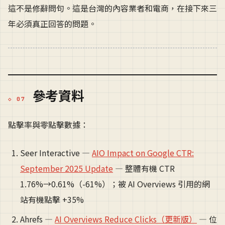
這不是修辭問句。這是台灣的內容業者和電商，在接下來三
年必須真正回答的問題。
參考資料
點擊率與零點擊數據：
Seer Interactive —
AIO Impact on Google CTR:
September 2025 Update
— 整體有機 CTR
1.76%→0.61%（-61%）；被 AI Overviews 引用的網
站有機點擊 +35%
Ahrefs —
AI Overviews Reduce Clicks（更新版）
— 位